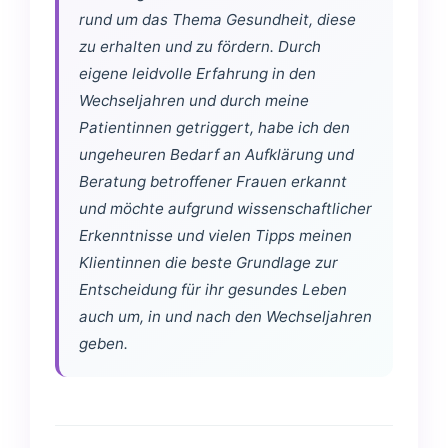
rund um das Thema Gesundheit, diese
zu erhalten und zu fördern. Durch
eigene leidvolle Erfahrung in den
Wechseljahren und durch meine
Patientinnen getriggert, habe ich den
ungeheuren Bedarf an Aufklärung und
Beratung betroffener Frauen erkannt
und möchte aufgrund wissenschaftlicher
Erkenntnisse und vielen Tipps meinen
Klientinnen die beste Grundlage zur
Entscheidung für ihr gesundes Leben
auch um, in und nach den Wechseljahren
geben.