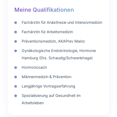
Meine Qualifikationen
Fachärztin für Anästhesie und Intensivmedizin
Fachärztin für Arbeitsmedizin
Präventionsmedizin, AKAPrev Mainz
Gynäkologische Endokrinologie, Hormone
Hamburg (Drs. Schaudig/Schwenkhage)
Hormoncoach
Männermedizin & Prävention
Langjährige Vortragserfahrung
Spezialisierung auf Gesundheit im
Arbeitsleben