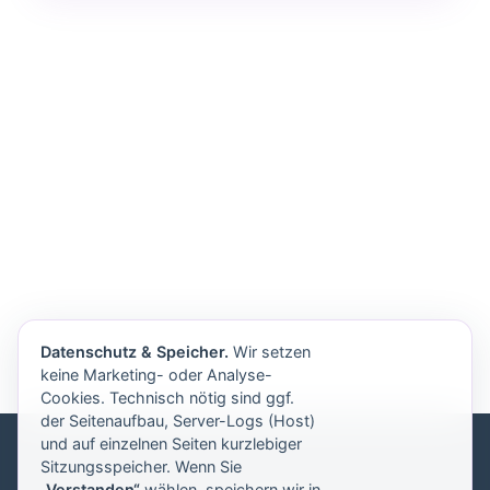
Datenschutz & Speicher.
Wir setzen
keine Marketing- oder Analyse-
Cookies. Technisch nötig sind ggf.
der Seitenaufbau, Server-Logs (Host)
und auf einzelnen Seiten kurzlebiger
Sitzungsspeicher. Wenn Sie
„Verstanden“
wählen, speichern wir in