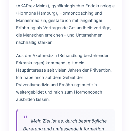
(AKAPrev Mainz), gynäkologischer Endokrinologie
(Hormone Hamburg), Hormoncoaching und
Männermedizin, gestalte ich mit langjähriger
Erfahrung als Vortragende Gesundheitsvorträge,
die Menschen erreichen – und Unternehmen
nachhaltig stärken.
Aus der Akutmedizin (Behandlung bestehender
Erkrankungen) kommend, gilt mein
Hauptinteresse seit vielen Jahren der Prävention.
Ich habe mich auf dem Gebiet der
Präventivmedizin und Ernährungsmedizin
weitergebildet und mich zum Hormoncoach
ausbilden lassen.
Mein Ziel ist es, durch bestmögliche
Beratung und umfassende Information