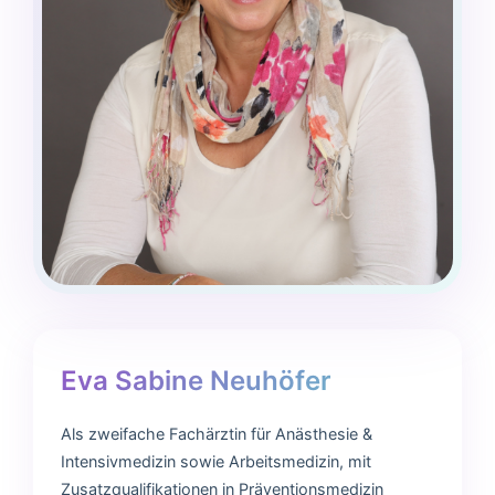
Eva Sabine Neuhöfer
Als zweifache Fachärztin für Anästhesie &
Intensivmedizin sowie Arbeitsmedizin, mit
Zusatzqualifikationen in Präventionsmedizin